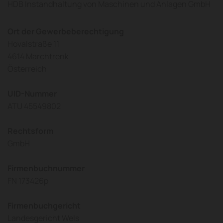
HDB Instandhaltung von Maschinen und Anlagen GmbH
Ort der Gewerbeberechtigung
Hovalstraße 11
4614 Marchtrenk
Österreich
UID-Nummer
ATU 45549802
Rechtsform
GmbH
Firmenbuchnummer
FN 173426p
Firmenbuchgericht
Landesgericht Wels