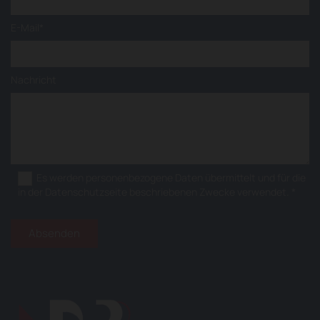
E-Mail*
Nachricht
Es werden personenbezogene Daten übermittelt und für die
in der Datenschutzseite beschriebenen Zwecke verwendet. *