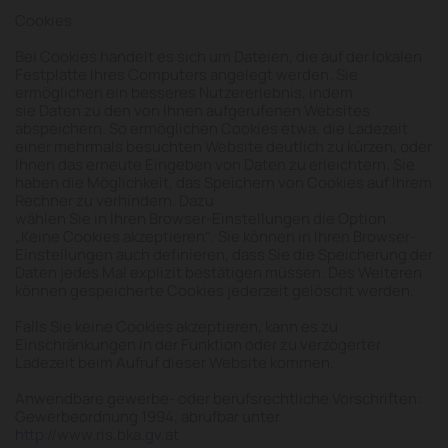
Cookies
Bei Cookies handelt es sich um Dateien, die auf der lokalen
Festplatte Ihres Computers angelegt werden. Sie
ermöglichen ein besseres Nutzererlebnis, indem
sie Daten zu den von Ihnen aufgerufenen Websites
abspeichern. So ermöglichen Cookies etwa, die Ladezeit
einer mehrmals besuchten Website deutlich zu kürzen, oder
Ihnen das erneute Eingeben von Daten zu erleichtern. Sie
haben die Möglichkeit, das Speichern von Cookies auf Ihrem
Rechner zu verhindern. Dazu
wählen Sie in Ihren Browser-Einstellungen die Option
„Keine Cookies akzeptieren“. Sie können in Ihren Browser-
Einstellungen auch definieren, dass Sie die Speicherung der
Daten jedes Mal explizit bestätigen müssen. Des Weiteren
können gespeicherte Cookies jederzeit gelöscht werden.
Falls Sie keine Cookies akzeptieren, kann es zu
Einschränkungen in der Funktion oder zu verzögerter
Ladezeit beim Aufruf dieser Website kommen.
Anwendbare gewerbe- oder berufsrechtliche Vorschriften:
Gewerbeordnung 1994, abrufbar unter
http://www.ris.bka.gv.at