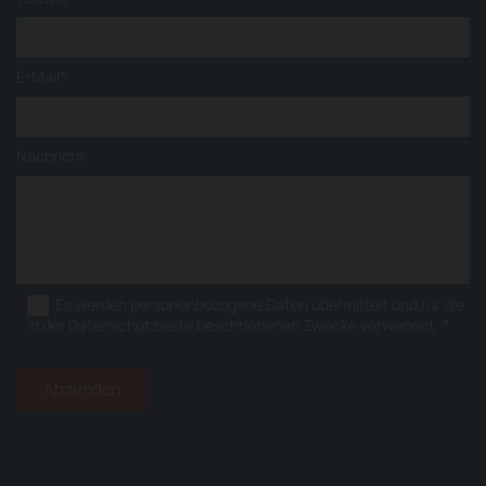
E-Mail*
Nachricht
Es werden personenbezogene Daten übermittelt und für die
in der Datenschutzseite beschriebenen Zwecke verwendet. *