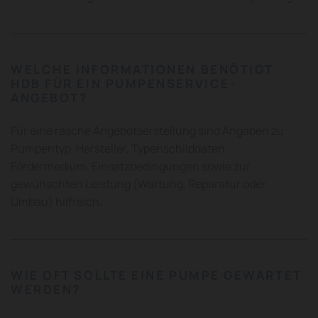
WELCHE INFORMATIONEN BENÖTIGT
HDB FÜR EIN PUMPENSERVICE-
ANGEBOT?
Für eine rasche Angebotserstellung sind Angaben zu
Pumpentyp, Hersteller, Typenschilddaten,
Fördermedium, Einsatzbedingungen sowie zur
gewünschten Leistung (Wartung, Reparatur oder
Umbau) hilfreich.
WIE OFT SOLLTE EINE PUMPE GEWARTET
WERDEN?