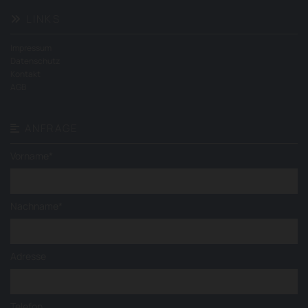
LINKS

Impressum
Datenschutz
Kontakt
AGB
ANFRAGE

Vorname*
Nachname*
Adresse
Telefon